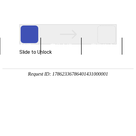
关于我们
产品介绍
应用领域