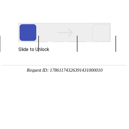
关于我们
产品介绍
应用领域