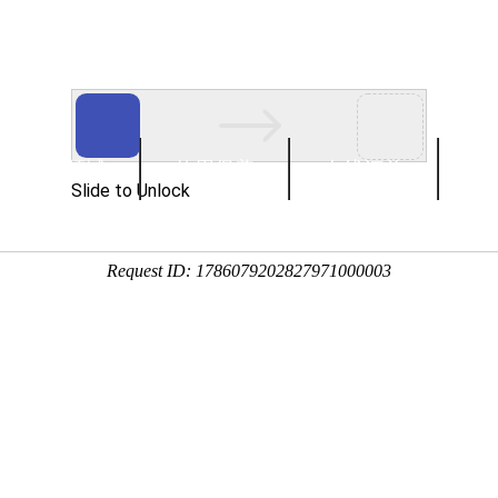
应用领域
使用保养
在线订单
联