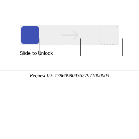
应用领域
使用保养
在线订单
联